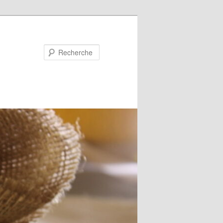
Recherche