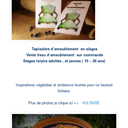
Tapissière d’ameublement en sièges
Vente tissu d’ameublement sur commande
Stages loisirs adultes , et jeunes ( 16 – 26 ans)
Inspirations végétales et ambiance feutrée pour ce fauteuil
Voltaire
Plus de photos je clique ici =>
VOLTAIRE