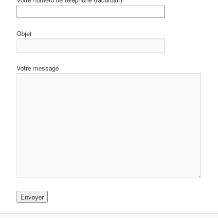
Objet
Votre message