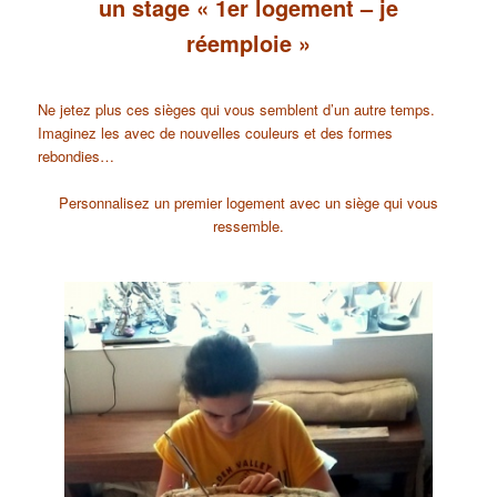
un stage « 1er logement – je
réemploie »
Ne jetez plus ces sièges qui vous semblent d’un autre temps.
Imaginez les avec de nouvelles couleurs et des formes
rebondies…
Personnalisez un premier logement avec un siège qui vous
ressemble.