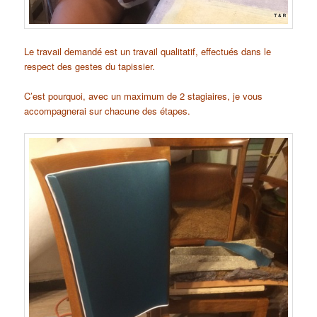
Le travail demandé est un travail qualitatif, effectués dans le
respect des gestes du tapissier.
C’est pourquoi, avec un maximum de 2 stagiaires, je vous
accompagnerai sur chacune des étapes.