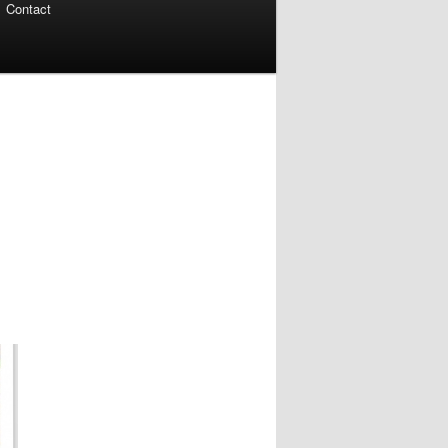
Contact