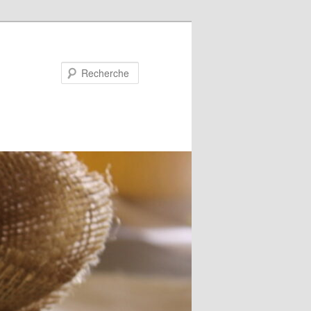
Recherche